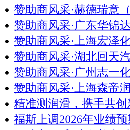
赞助商风采·赫德瑞意（
赞助商风采·广东华锦达
赞助商风采·上海宏泽化
赞助商风采·湖北回天汽
赞助商风采·广州志一化
赞助商风采·上海森帝润
精准测润滑，携手共创新
福斯上调2026年业绩预