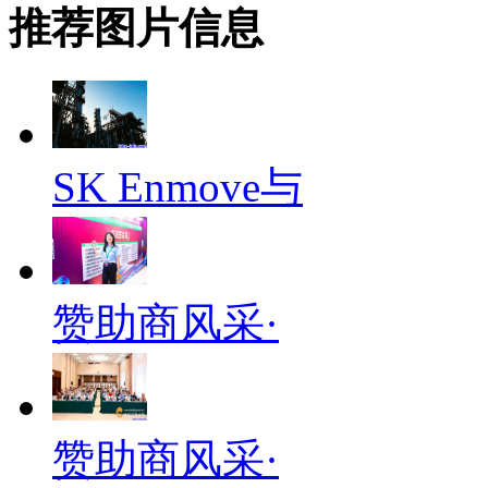
推荐图片信息
SK Enmove与
赞助商风采·
赞助商风采·