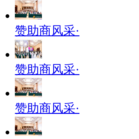
赞助商风采·
赞助商风采·
赞助商风采·