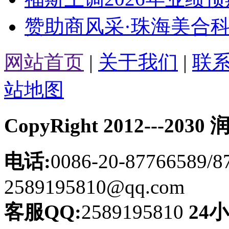
赞助商风采·珠海美合科
网站首页
|
关于我们
|
联
站地图
CopyRight 2012---
电话:
0086-20-87766589/8
2589195810@qq.com
客服QQ:
2589195810
24