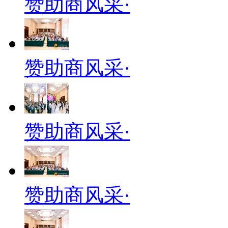
赞助商风采·
赞助商风采·
赞助商风采·
赞助商风采·