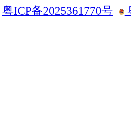
粤ICP备2025361770号