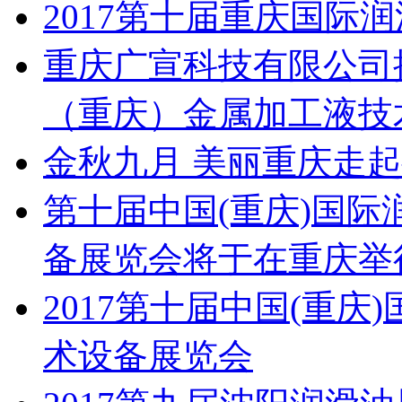
2017第十届重庆国际
重庆广宣科技有限公司携
（重庆）金属加工液技
金秋九月 美丽重庆走
第十届中国(重庆)国
备展览会将于在重庆举
2017第十届中国(重
术设备展览会