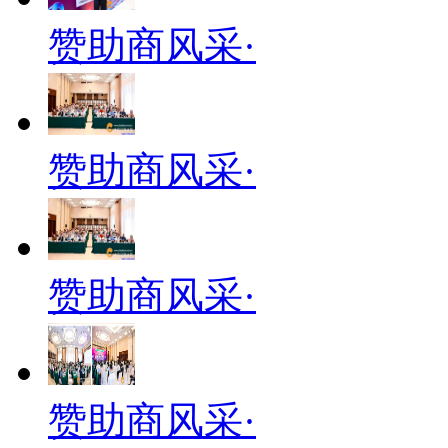
赞助商风采·
赞助商风采·
赞助商风采·
赞助商风采·