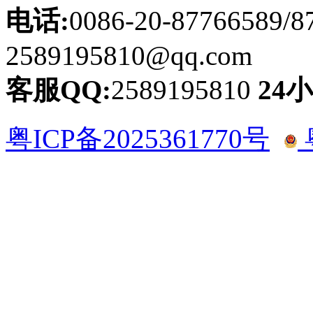
电话:
0086-20-87766589/8
2589195810@qq.com
客服QQ:
2589195810
24
粤ICP备2025361770号