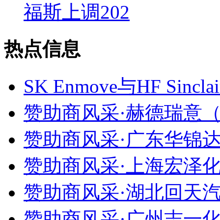
福斯上调202
热点信息
SK Enmove与HF Si
赞助商风采·赫德瑞意（
赞助商风采·广东华锦达
赞助商风采·上海宏泽化
赞助商风采·湖北回天汽
赞助商风采·广州志一化