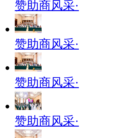
赞助商风采·
赞助商风采·
赞助商风采·
赞助商风采·