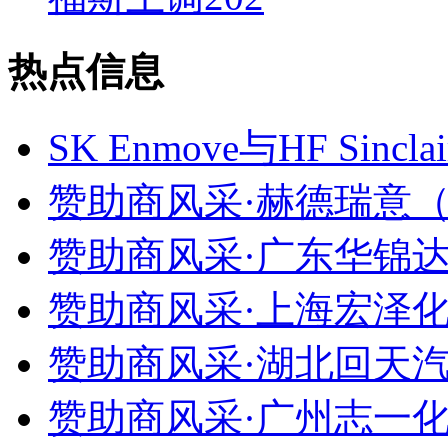
热点信息
SK Enmove与HF Si
赞助商风采·赫德瑞意（
赞助商风采·广东华锦达
赞助商风采·上海宏泽化
赞助商风采·湖北回天汽
赞助商风采·广州志一化