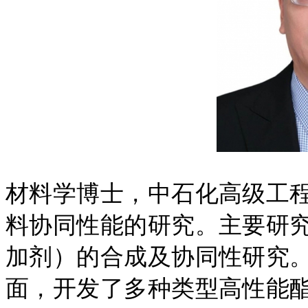
材料学博士，中石化高级工
料协同性能的研究。主要研
加剂）的合成及协同性研究
面，开发了多种类型高性能