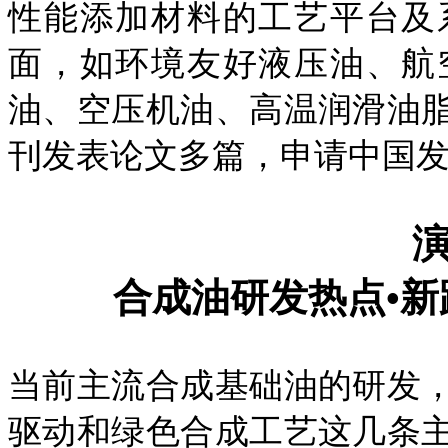
性能添加材料的工艺平台及
面，如环境友好液压油、航
油、空压机油、高温润滑油
刊发表论文多篇，申请中国发
合成油研发热点•
当前主流合成基础油的研发
驱动和绿色合成工艺这几条