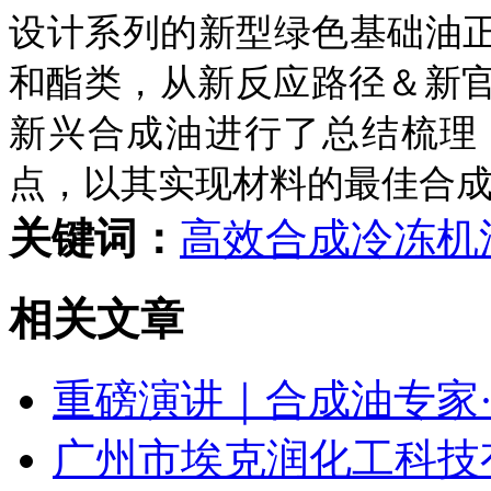
设计系列的新型绿色基础油正
和酯类，从新反应路径＆新
新兴合成油进行了总结梳理
点，以其实现材料的最佳合
关键词：
高效合成
冷冻机
相关文章
重磅演讲｜合成油专家·费
广州市埃克润化工科技有