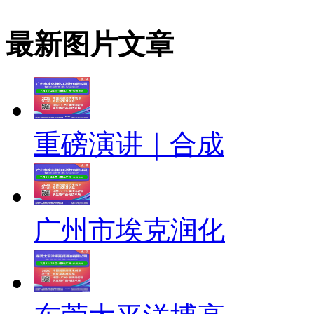
最新图片文章
重磅演讲｜合成
广州市埃克润化