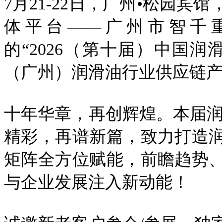
7月21-22日，广州•松园
体平台——广州市智千
的“2026（第十届）中国
（广州）润滑油行业供应链产
十年华章，再创辉煌。本届润
精彩，再谱新篇，致力打造
矩阵全方位赋能，前瞻趋势
与企业发展注入新动能！