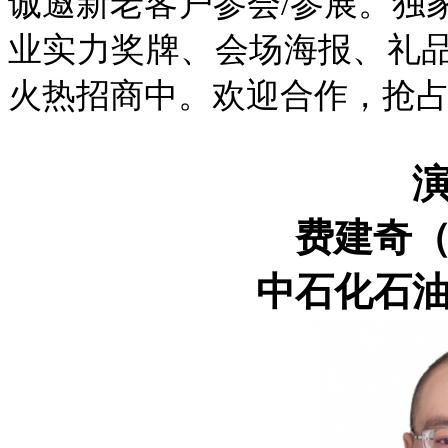
诚邀新老客户参会/参展。独
业实力奖牌、会场海报、礼
火热招商中。欢迎合作，抢
费建奇
中石化石