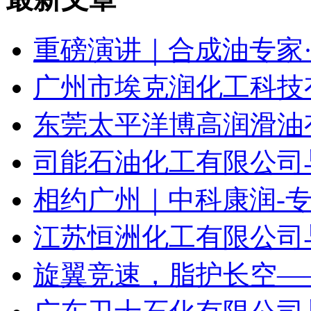
重磅演讲｜合成油专家·费
广州市埃克润化工科技有
东莞太平洋博高润滑油有
司能石油化工有限公司与您相
相约广州｜中科康润-
江苏恒洲化工有限公司与您相
旋翼竞速，脂护长空——