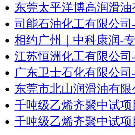
东莞太平洋博高润滑油有
司能石油化工有限公司与您相
相约广州｜中科康润-
江苏恒洲化工有限公司与您相
广东卫士石化有限公司与您相
东莞市北山润滑油有限公司
千吨级乙烯齐聚中试项目
千吨级乙烯齐聚中试项目