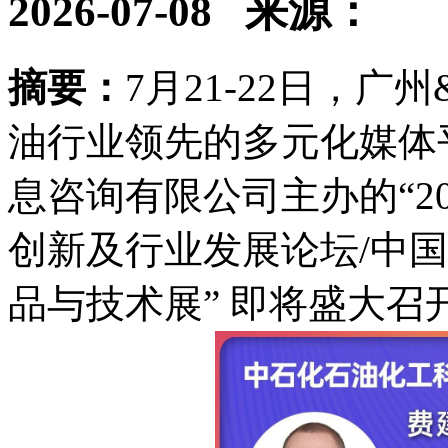
2026-07-08
来源：
摘要：
7月21-22日，广
油行业领先的多元化媒体
息咨询有限公司主办的“2
创新及行业发展论坛/中
品与技术展” 即将盛大召