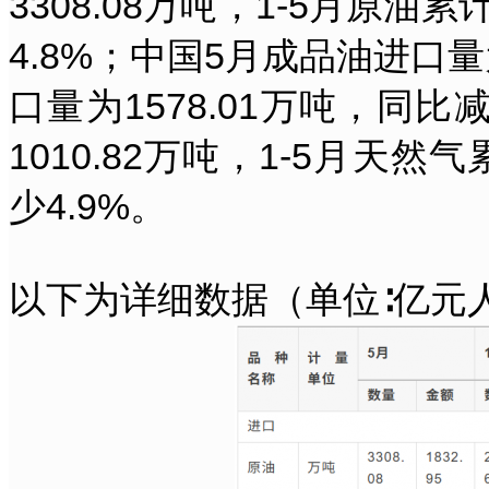
3308.08万吨，1-5月原油
4.8%；中国5月成品油进口量
口量为1578.01万吨，同比
1010.82万吨，1-5月天然
少4.9%。
以下为详细数据（单位∶亿元