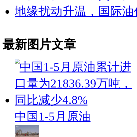
地缘扰动升温，国际油
最新图片文章
中国1-5月原油