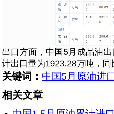
出口方面，中国5月成品油出口量
计出口量为1923.28万吨，同
关键词：
中国
5月
原油
进
相关文章
中国1-5月原油累计进口量为