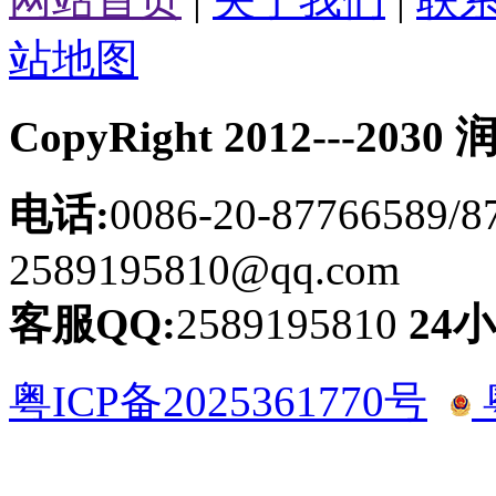
站地图
CopyRight 2012---
电话:
0086-20-87766589/8
2589195810@qq.com
客服QQ:
2589195810
24
粤ICP备2025361770号