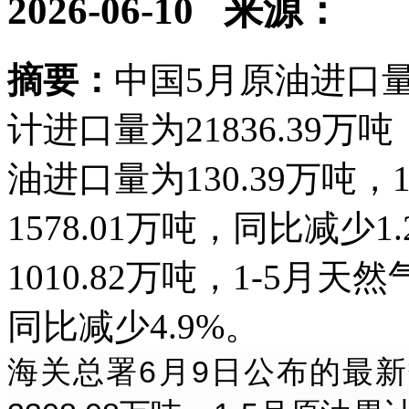
2026-06-10
来源：
摘要：
中国5月原油进口量为
计进口量为21836.39万
油进口量为130.39万吨
1578.01万吨，同比减少
1010.82万吨，1-5月天
同比减少4.9%。
海关总署6月9日公布的最