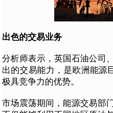
出色的交易业务
分析师表示，英国石油公司
出的交易能力，是欧洲能源巨
极具竞争力的优势。
市场震荡期间，能源交易部