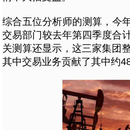
综合五位分析师的测算，今
交易部门较去年第四季度合计新
关测算还显示，这三家集团整
其中交易业务贡献了其中约48