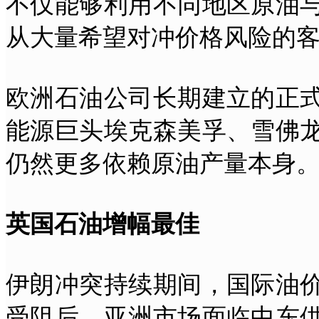
不仅能够利用不同地区原油
从大量希望对冲价格风险的
欧洲石油公司长期建立的正
能源巨头埃克森美孚、雪佛
仍然更多依赖原油产量本身
英国石油增幅最佳
伊朗冲突持续期间，国际油
受阻后，亚洲市场面临中东