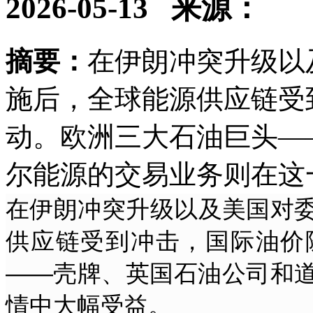
2026-05-13
来源：
摘要：
在伊朗冲突升级以
施后，全球能源供应链受
动。欧洲三大石油巨头—
尔能源的交易业务则在这
在伊朗冲突升级以及美国对
供应链受到冲击，国际油价
——壳牌、英国石油公司和
情中大幅受益。