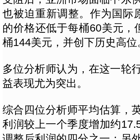
也被迫重新调整。作为国际
的价格还低于每桶60美元，
桶144美元，并创下历史高位
多位分析师认为，在这一轮
益表现尤为突出。
综合四位分析师平均估算，
利润较上一个季度增加约17
调整后利润的四分之一；另