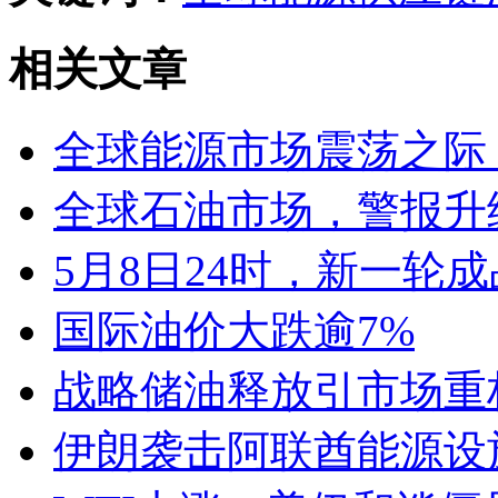
相关文章
全球能源市场震荡之际，
全球石油市场，警报升
5月8日24时，新一轮
国际油价大跌逾7%
战略储油释放引市场重
伊朗袭击阿联酋能源设