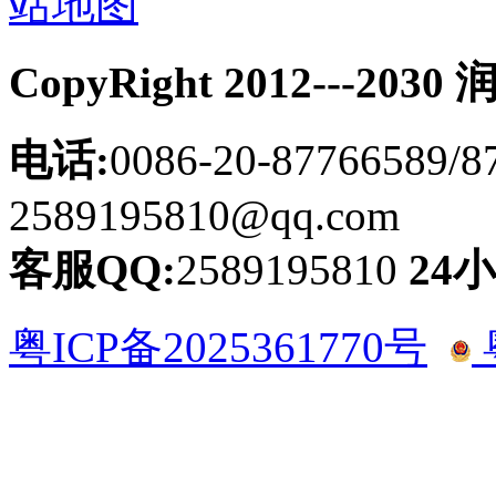
站地图
CopyRight 2012---
电话:
0086-20-87766589/8
2589195810@qq.com
客服QQ:
2589195810
24
粤ICP备2025361770号