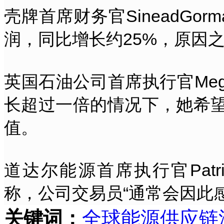
壳牌首席财务官SineadGo
润，同比增长约25%，原因之
英国石油公司首席执行官MegO
长超过一倍的情况下，她希
值。
道达尔能源首席执行官Patri
称，公司交易员“通常会因此
关键词：
全球
能源
供应链