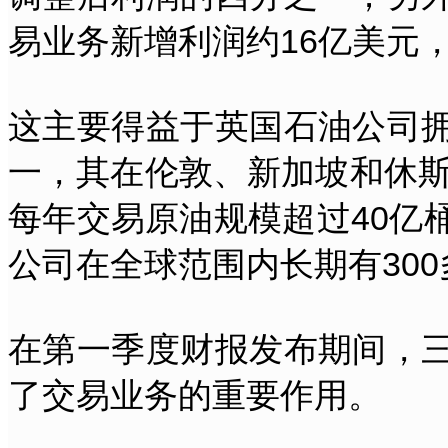
易业务新增利润约16亿美元
这主要得益于英国石油公司
一，其在伦敦、新加坡和休斯
每年交易原油规模超过40亿
公司在全球范围内长期有30
在第一季度财报发布期间，
了交易业务的重要作用。