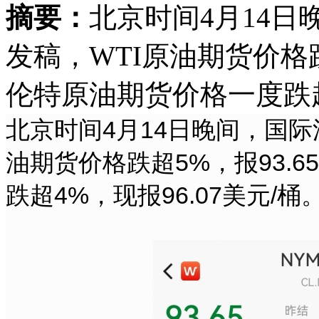
摘要：
北京时间4月14
发稿，WTI原油期货价格跌
伦特原油期货价格一度跌超4
北京时间4月14日晚间，国际
油期货价格跌超5%，报93.
跌超4%，现报96.07美元/桶