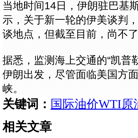
当地时间14日，伊朗驻巴基
示，关于新一轮的伊美谈判
谈地点，但截至目前，尚不
据悉，监测海上交通的“凯普勒
伊朗出发，尽管面临美国方
峡。
关键词：
国际
油价
WTI
原
相关文章