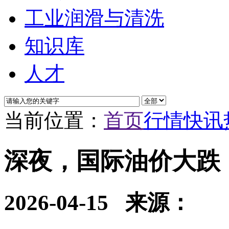
工业润滑与清洗
知识库
人才
当前位置：
首页
行情快讯
深夜，国际油价大跌
2026-04-15
来源：