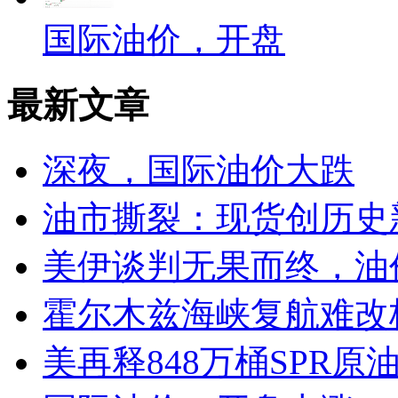
国际油价，开盘
最新文章
深夜，国际油价大跌
油市撕裂：现货创历史
美伊谈判无果而终，油价
霍尔木兹海峡复航难改
美再释848万桶SPR原