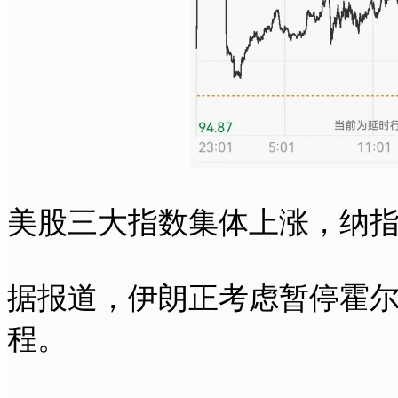
美股三大指数集体上涨，纳指
据报道，伊朗正考虑暂停霍
程。