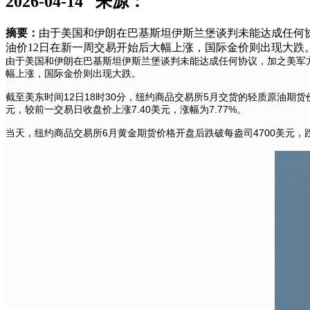
2026-04-14
来源：
摘要：
由于美国和伊朗在巴基斯坦伊斯兰堡谈判未能达成任何
油价12日在新一周交易开始后大幅上涨，国际金价则出现大跌
由于美国和伊朗在巴基斯坦伊斯兰堡谈判未能达成任何协议，加之美军
幅上涨，国际金价则出现大跌。
截至美东时间12日18时30分，纽约商品交易所5月交货的轻质原油期货价
元，较前一交易日收盘价上涨7.40美元，涨幅为7.77%。
当天，纽约商品交易所6月黄金期货价格开盘后跌破每盎司4700美元，