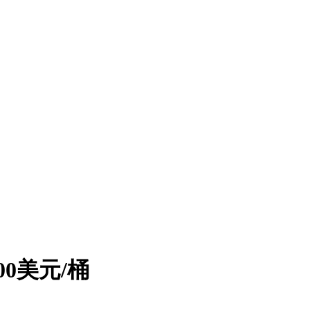
0美元/桶