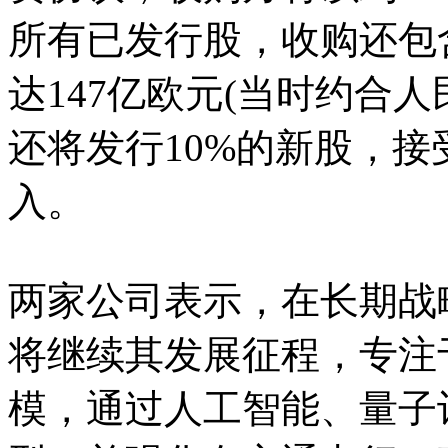
所有已发行股，收购还包
达147亿欧元(当时约合人
还将发行10%的新股，接受
入。
两家公司表示，在长期战
将继续其发展征程，专注
模，通过人工智能、量子