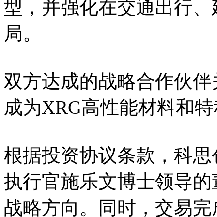
型，并强化在交通出行、
局。
双方达成的战略合作伙伴
成为XRG高性能材料和
根据投资协议条款，科思
执行官施乐文博士领导的
战略方向。同时，交易完