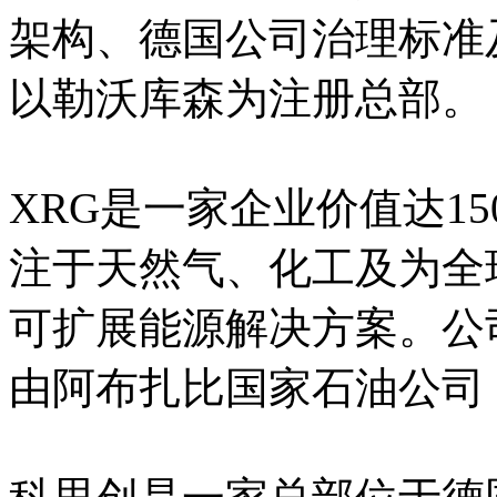
架构、德国公司治理标准
以勒沃库森为注册总部。
XRG是一家企业价值达1
注于天然气、化工及为全
可扩展能源解决方案。公
由阿布扎比国家石油公司（