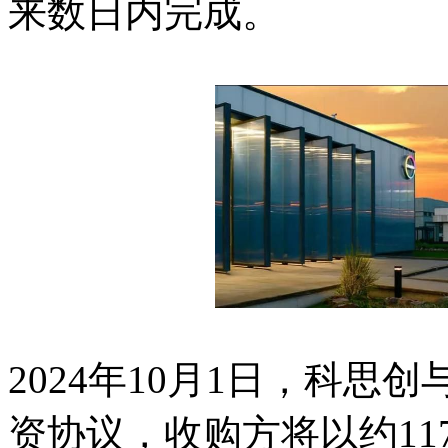
来数日内完成。
2024年10月1日，科思
资协议，收购方将以约1