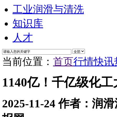
工业润滑与清洗
知识库
人才
当前位置：
首页
行情快讯
1140亿！千亿级化
2025-11-24
作者：润滑