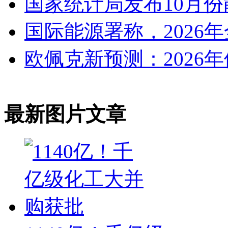
国家统计局发布10月份
国际能源署称，2026年
欧佩克新预测：2026
最新图片文章