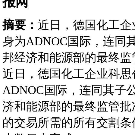
报网
摘要：
近日，德国化工企
身为ADNOC国际，连
邦经济和能源部的最终监
近日，德国化工企业科思
ADNOC国际，连同其
济和能源部的最终监管批
的交易所需的所有交割条