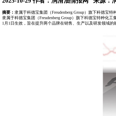
2025-10-29
作者：润滑油情报网 来源：
摘要：
隶属于科德宝集团（Freudenberg Group）旗下科德宝特种化
隶属于科德宝集团（Freudenberg Group）旗下科德宝特种化工集团（
1月1日生效，旨在提升两个品牌在销售、生产以及研发领域