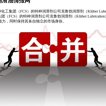
润滑油情报网
工集团（FCS）的特种润滑剂公司克鲁勃润滑剂（Klüber Lubrication
FCS）的特种润滑剂公司克鲁勃润滑剂（Klüber Lubrication）与O
的能力，同时保持其各自独立的市场身份。