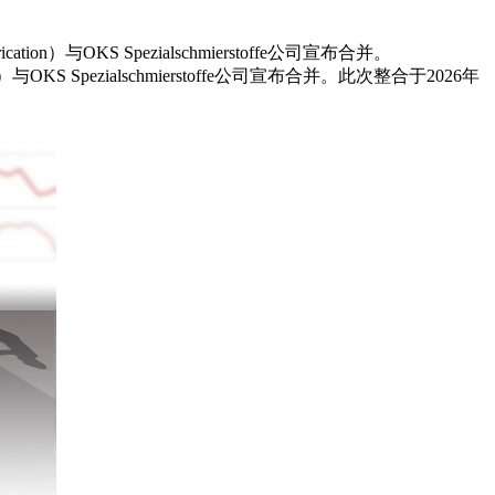
）与OKS Spezialschmierstoffe公司宣布合并。
KS Spezialschmierstoffe公司宣布合并。此次整合于2026年