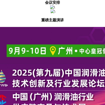
会议安排
重磅主题演讲