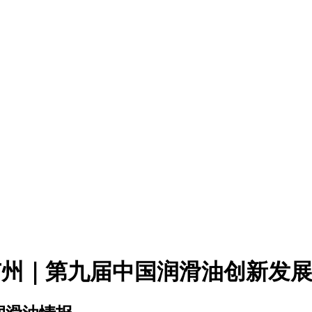
约广州｜第九届中国润滑油创新发展