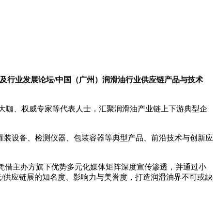
新及行业发展论坛/中国（广州）润滑油行业供应链产品与技术
术大咖、权威专家等代表人士，汇聚润滑油产业链上下游典型企
灌装设备、检测仪器、包装容器等典型产品、前沿技术与创新应
，凭借主办方旗下优势多元化媒体矩阵深度宣传渗透，并通过小
/供应链展的知名度、影响力与美誉度，打造润滑油界不可或缺