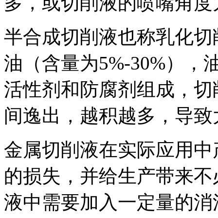
多，或切削液的喷嘴角度
半合成切削液也称乳化切
油（含量为5%-30%）
活性剂和防腐剂组成，切
间逸出，越积越多，导致
金属切削液在实际应用中
的损失，并给生产带来不
液中需要加入一定量的消