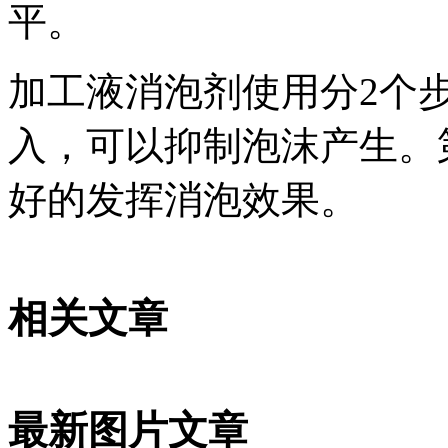
平。
加工液消泡剂使用分2个
入，可以抑制泡沫产生。
好的发挥消泡效果。
相关文章
最新图片文章