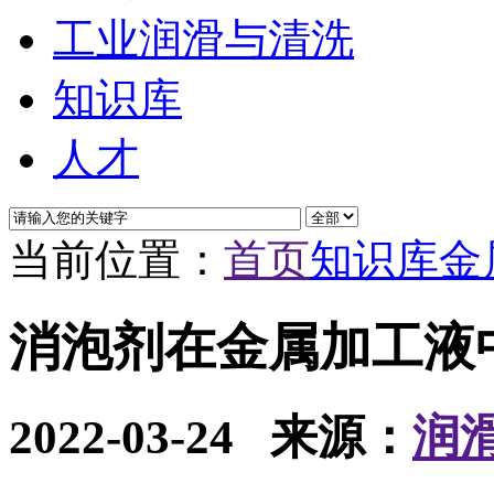
工业润滑与清洗
知识库
人才
当前位置：
首页
知识库
金
消泡剂在金属加工液
2022-03-24
来源：
润