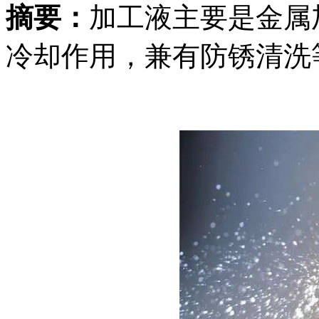
摘要：
加工液主要是金属
冷却作用，兼有防锈清洗