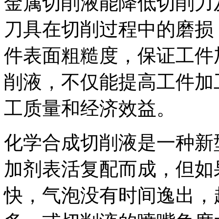
金属切削液能降低切削力
刀具在切削过程中的磨损
件表面粗糙度，保证工件
削液，不仅能提高工件加
工质量和经济效益。
化学合成切削液是一种新
加剂表活复配而成，但如
快，气泡没有时间逸出，