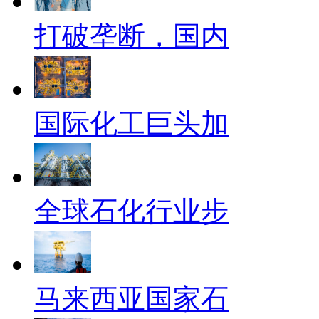
打破垄断，国内
国际化工巨头加
全球石化行业步
马来西亚国家石