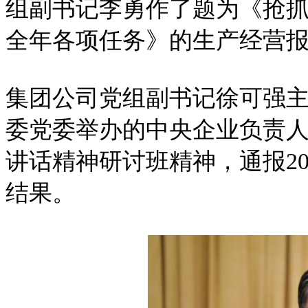
组副书记李勇作了题为《抢
全年各项任务》的生产经营
集团公司党组副书记徐可强
委党委举办的中央企业负责人
讲话精神研讨班精神，通报2
结果。