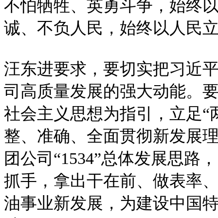
不怕牺牲、英勇斗争，始终
诚、不负人民，始终以人民
汪东进要求，要切实把习近
司高质量发展的强大动能。
社会主义思想为指引，立足“两
整、准确、全面贯彻新发展
团公司“1534”总体发展思路
抓手，拿出干在前、做表率
油事业新发展，为建设中国