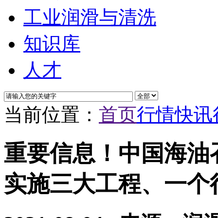
工业润滑与清洗
知识库
人才
当前位置：
首页
行情快讯
重要信息！中国海油
实施三大工程、一个