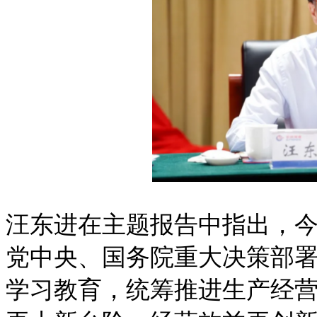
汪东进在主题报告中指出，
党中央、国务院重大决策部
学习教育，统筹推进生产经