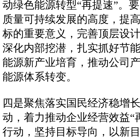
动绿色能源转型“再提速”。
质量可持续发展的高度，提高
标的重要意义，完善顶层设计
深化内部挖潜，扎实抓好节
能源新产业培育，推动公司
能源体系转变。
四是聚焦落实国民经济稳增
动，着力推动企业经营效益“
行动，坚持目标导向，以新