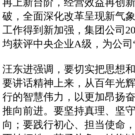
再上新台阶，经营效益再创
破，全面深化改革呈现新气
工作得到新加强，集团公司2
均获评中央企业A级，为公司
汪东进强调，要切实把思想和
要讲话精神上来，从百年光
行的智慧伟力，以更加昂扬
推向前进。要坚持真理、坚
向；要践行初心、担当使命