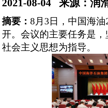
2021-08-04
来源：润滑
摘要：
8月3日，中国海油
开。会议的主要任务是，
社会主义思想为指导。