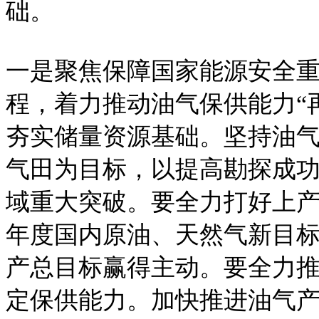
础。
一是聚焦保障国家能源安全
程，着力推动油气保供能力“
夯实储量资源基础。坚持油
气田为目标，以提高勘探成
域重大突破。要全力打好上
年度国内原油、天然气新目标
产总目标赢得主动。要全力
定保供能力。加快推进油气