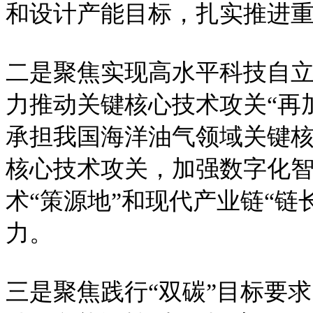
和设计产能目标，扎实推进
二是聚焦实现高水平科技自
力推动关键核心技术攻关“再
承担我国海洋油气领域关键
核心技术攻关，加强数字化
术“策源地”和现代产业链“
力。
三是聚焦践行“双碳”目标要