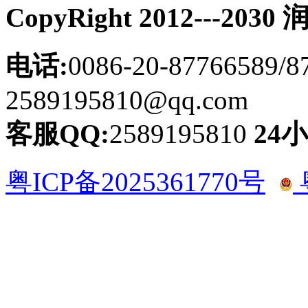
CopyRight 2012---
电话:
0086-20-87766589/8
2589195810@qq.com
客服QQ:
2589195810
24
粤ICP备2025361770号