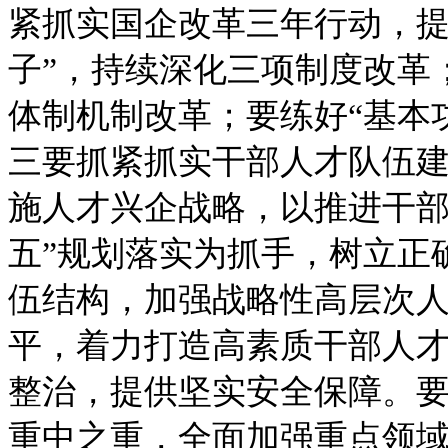
紧抓实国企改革三年行动，提
子”，持续深化三项制度改革
体制机制改革；要练好“基本
三要抓紧抓实干部人才队伍
施人才兴企战略，以推进干部人
五”规划落实为抓手，树立正
伍结构，加强战略性高层次
平，着力打造高素质干部人
整治，提供坚实安全保障。
重中之重，全面加强重点领