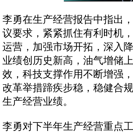
李勇在生产经营报告中指出
议要求，紧紧抓住有利时机
运营，加强市场开拓，深入
业绩创历史新高，油气增储
效，科技支撑作用不断增强
改革举措蹄疾步稳，稳健合
生产经营业绩。
李勇对下半年生产经营重点