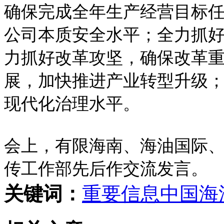
确保完成全年生产经营目标
公司本质安全水平；全力抓
力抓好改革攻坚，确保改革
展，加快推进产业转型升级
现代化治理水平。
会上，有限海南、海油国际
传工作部先后作交流发言。
关键词：
重要信息
中国海