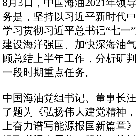
8月3日，中国海油2021年
务是，坚持以习近平新时代
学习贯彻习近平总书记“七一
建设海洋强国、加快深海油
顾总结上半年工作，分析研
一段时期重点任务。
中国海油党组书记、董事长
了题为《弘扬伟大建党精神
上奋力谱写能源报国新篇章