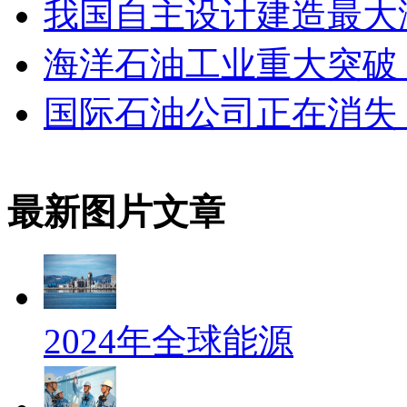
我国自主设计建造最大海
海洋石油工业重大突破，
国际石油公司正在消失
最新图片文章
2024年全球能源