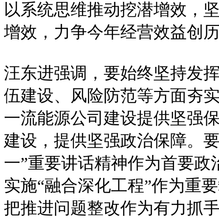
以系统思维推动挖潜增效，
增效，力争今年经营效益创
汪东进强调，要始终坚持发
伍建设、风险防范等方面夯
一流能源公司建设提供坚强
建设，提供坚强政治保障。要
一”重要讲话精神作为首要政
实施“融合深化工程”作为重
把推进问题整改作为有力抓