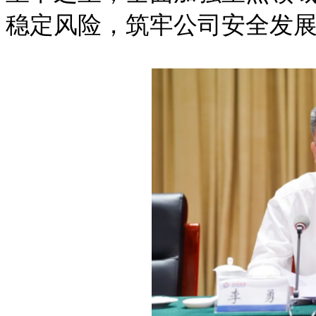
稳定风险，筑牢公司安全发