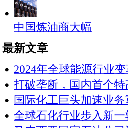
中国炼油商大幅
最新文章
2024年全球能源行业
打破垄断，国内首个特高
国际化工巨头加速业务
全球石化行业步入新一轮