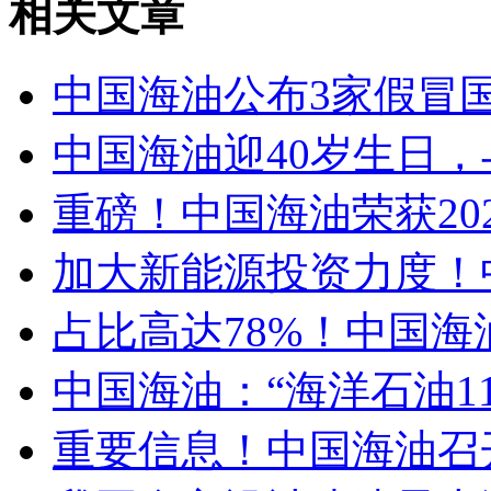
相关文章
中国海油公布3家假冒
中国海油迎40岁生日，
重磅！中国海油荣获202
加大新能源投资力度！中
占比高达78%！中国海
中国海油：“海洋石油1
重要信息！中国海油召开