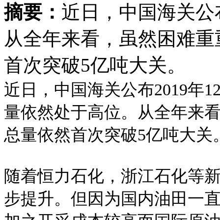
摘要：
近日，中国海关公布
从全年来看，虽然困难重
首次突破5亿吨大关。
近日，中国海关公布2019年
量依然处于高位。从全年来
总量依然首次突破5亿吨大关
随着恒力石化，浙江石化等
步提升。但因为国内油田一