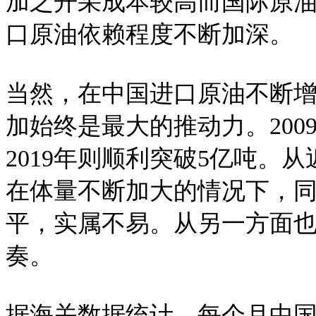
加之开采成本较高而国际原
口原油依赖程度不断加深。
当然，在中国进口原油不断
加始终是最大的推动力。200
2019年则顺利突破5亿吨。
在体量不断加大的情况下，同
平，实属不易。从另一方面
奏。
据海关数据统计，每个月中国