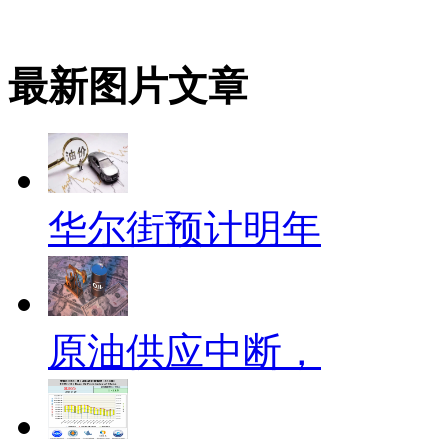
最新图片文章
华尔街预计明年
原油供应中断，