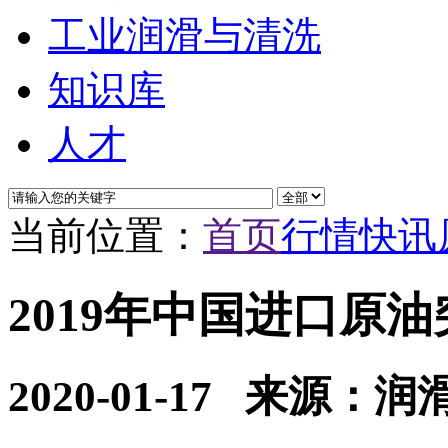
工业润滑与清洗
知识库
人才
当前位置：
首页
行情快讯
2019年中国进口原油
2020-01-17
来源：润滑