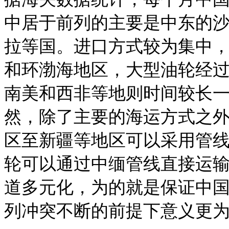
中居于前列的主要是中东的
拉等国。进口方式较为集中
和环渤海地区，大型油轮经
南美和西非等地则时间较长
然，除了主要的海运方式之
区至新疆等地区可以采用管
轮可以通过中缅管线直接运
道多元化，为的就是保证中
列冲突不断的前提下意义更