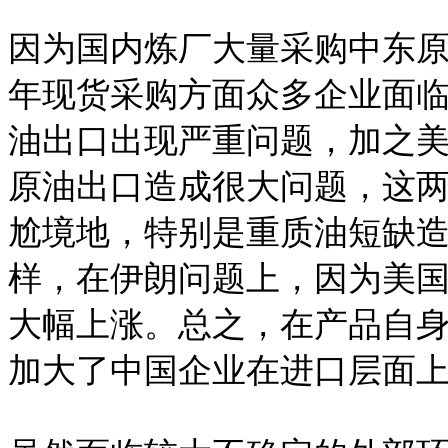
因为国内炼厂大量采购中东原
年现货采购方面众多企业面
油出口出现严重问题，加之
原油出口造成很大问题，这
尬境地，特别是重质油短缺
样，在伊朗问题上，因为美
大幅上涨。总之，在产品自
加大了中国企业在进口层面