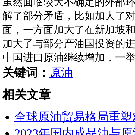
虽然面临较大不确定的外部
解了部分矛盾，比如加大了
面，一方面加大了在新加坡
加大了与部分产油国投资的进
中国进口原油继续增加，一举
关键词：
原油
相关文章
全球原油贸易格局重塑
2023年国内成品油与