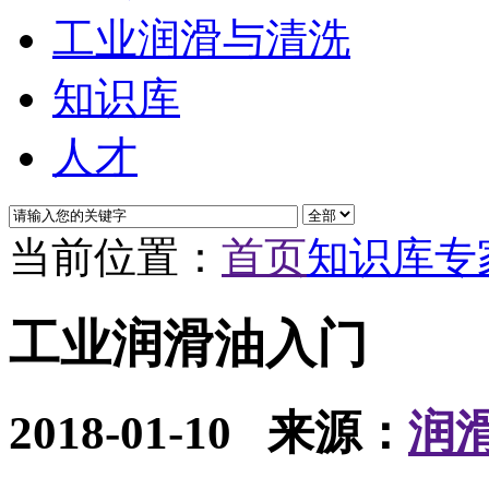
工业润滑与清洗
知识库
人才
当前位置：
首页
知识库
专
工业润滑油入门
2018-01-10
来源：
润