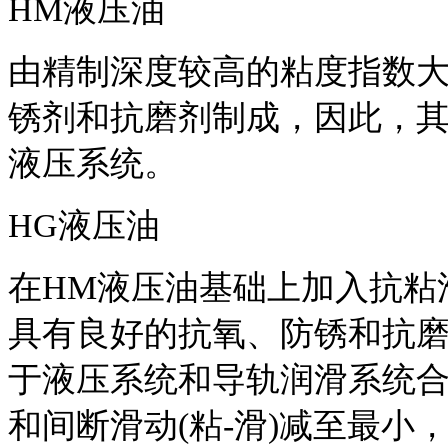
HM液压油
由精制深度较高的粘度指数大
锈剂和抗磨剂制成，因此，
液压系统。
HG液压油
在HM液压油基础上加入抗粘
具有良好的抗氧、防锈和抗磨
于液压系统和导轨润滑系统
和间断滑动(粘-滑)减至最