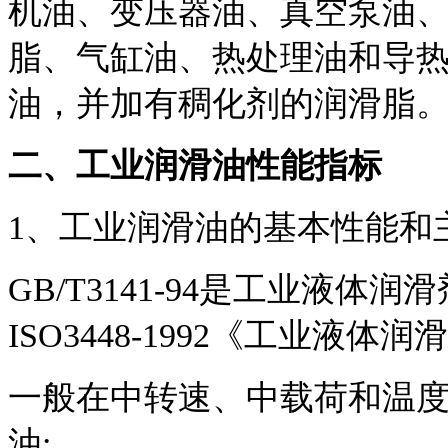
机油、变压器油、真空泵油、
脂、气缸油、热处理油和导
油，并加有稠化剂的润滑脂
二、工业润滑油性能指标
1、工业润滑油的基本性能和
GB/T3141-94是工业液
ISO3448-1992《工业液体
一般在中转速、中载荷和温
油;