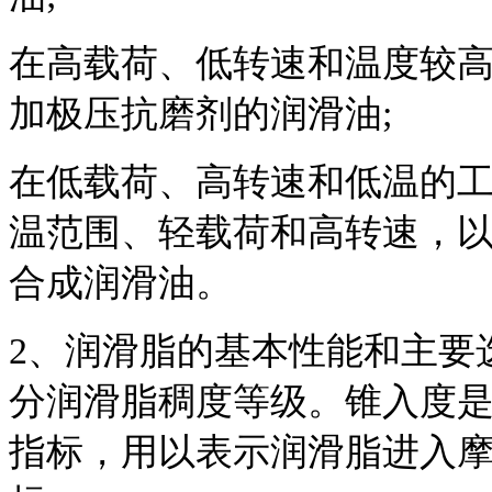
在高载荷、低转速和温度较
加极压抗磨剂的润滑油;
在低载荷、高转速和低温的工
温范围、轻载荷和高转速，
合成润滑油。
2、润滑脂的基本性能和主要
分润滑脂稠度等级。锥入度
指标，用以表示润滑脂进入