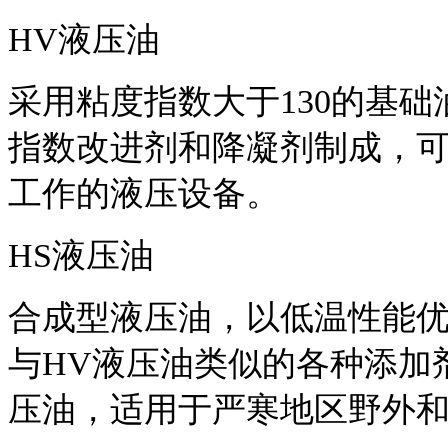
HV液压油
采用粘度指数大于130的基
指数改进剂和降凝剂制成，
工作的液压设备。
HS液压油
合成型液压油，以低温性能优
与HV液压油类似的各种添加剂
压油，适用于严寒地区野外