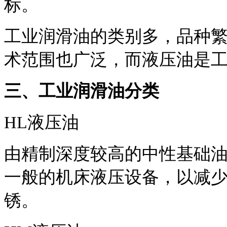
标。
工业润滑油的类别多，品种
术范围也广泛，而液压油是
三、工业润滑油分类
HL液压油
由精制深度较高的中性基础
一般的机床液压设备，以减
锈。