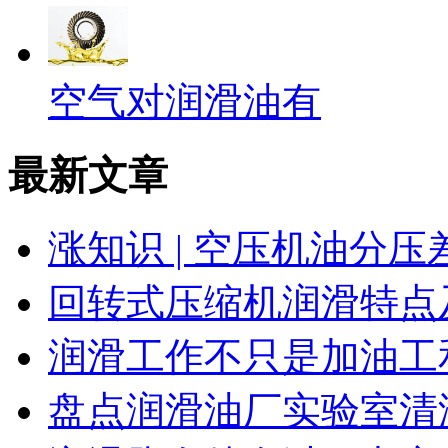
空气对润滑油有
最新文章
涨知识 | 空压机油分
回转式压缩机润滑特点
润滑工作不只是加油工
盘点润滑油厂实验室清