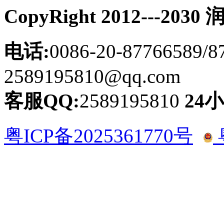
CopyRight 2012---
电话:
0086-20-87766589/8
2589195810@qq.com
客服QQ:
2589195810
24
粤ICP备2025361770号