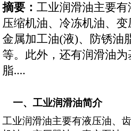
摘要：
工业润滑油主要有
压缩机油、冷冻机油、变
金属加工油(液)、防锈
等。此外，还有润滑油为
脂....
一、工业润滑油简介
工业润滑油主要有液压油、