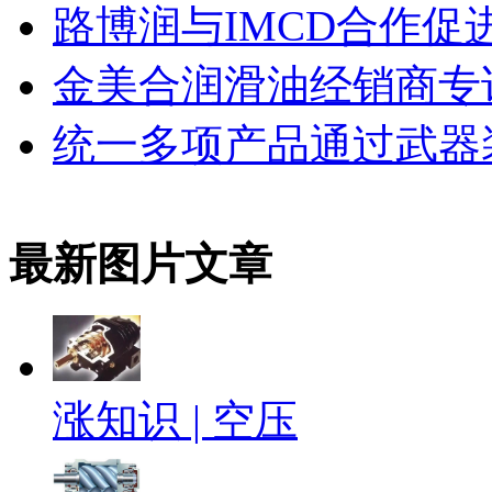
路博润与IMCD合作
金美合润滑油经销商专
统一多项产品通过武器
最新图片文章
涨知识 | 空压