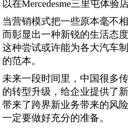
以在Mercedesme三里屯
当营销模式把一些原本毫不
而彰显出一种新锐的生活态
这种尝试或许能为各大汽车
的范本。
未来一段时间里，中国很多
的转型升级，给企业提供了
带来了跨界新业务带来的风
一定要做好充分的准备。