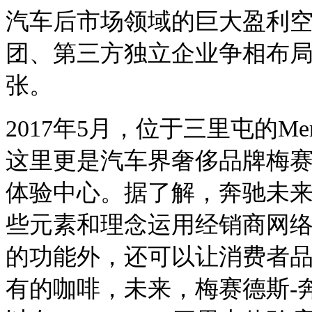
汽车后市场领域的巨大盈利
团、第三方独立企业争相布局
张。
2017年5月，位于三里屯的Me
这里更是汽车界奢侈品牌梅赛
体验中心。据了解，奔驰未来会将
些元素和理念运用经销商网络
的功能外，还可以让消费者
有的咖啡，未来，梅赛德斯-