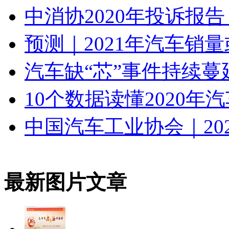
中消协2020年投诉报告
预测｜2021年汽车销量
汽车缺“芯”事件持续蔓
10个数据读懂2020年
中国汽车工业协会｜202
最新图片文章