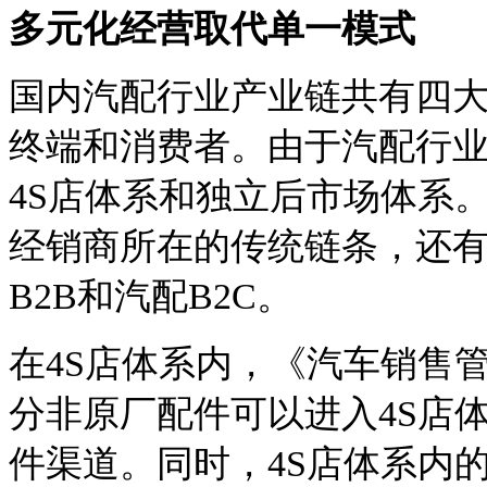
多元化经营取代单一模式
国内汽配行业产业链共有四
终端和消费者。由于汽配行
4S店体系和独立后市场体系
经销商所在的传统链条，还
B2B和汽配B2C。
在4S店体系内，《汽车销售管
分非原厂配件可以进入4S店
件渠道。同时，4S店体系内