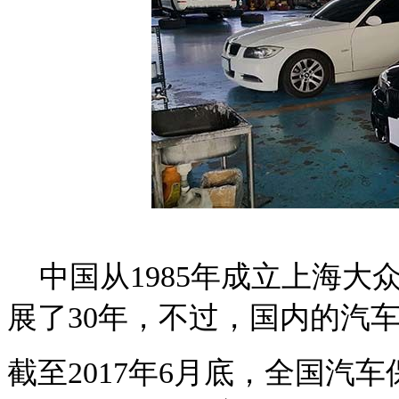
中国从1985年成立上海大
展了30年，不过，国内的汽
截至2017年6月底，全国汽车