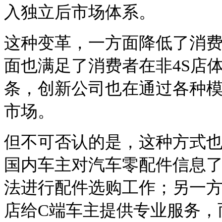
入独立后市场体系。
这种变革，一方面降低了消费
面也满足了消费者在非4S店
条，创新公司也在通过各种
市场。
但不可否认的是，这种方式
国内车主对汽车零配件信息
法进行配件选购工作；另一
店给C端车主提供专业服务，