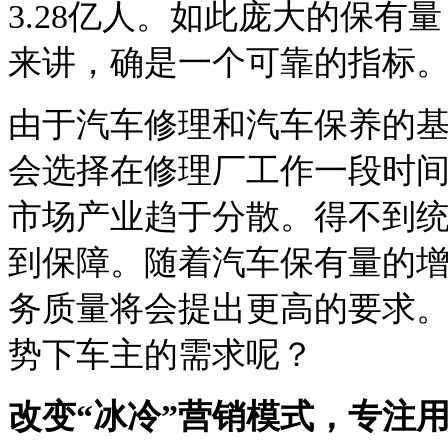
3.28亿人。如此庞大的保
来讲，确是一个可靠的指标
由于汽车修理和汽车保养的
会选择在修理厂工作一段时
市场产业趋于分散。得不到
到保障。随着汽车保有量的
务质量将会提出更高的要求
势下车主的需求呢？
改变“冰冷”营销模式，专注