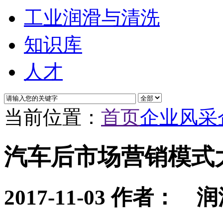
工业润滑与清洗
知识库
人才
当前位置：
首页
企业风采
汽车后市场营销模式
2017-11-03
作者： 润