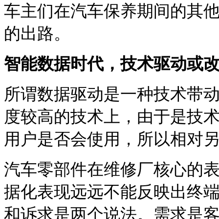
车主们在汽车保养期间的其
的出路。
智能数据时代，技术驱动或
所谓数据驱动是一种技术带
度较高的技术上，由于是技
用户是否会使用，所以相对
汽车零部件在维修厂核心的表
据化表现远远不能反映出终
和诉求是两个说法。需求是