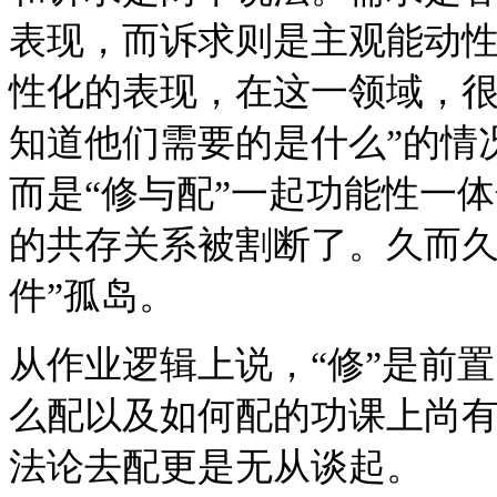
表现，而诉求则是主观能动
性化的表现，在这一领域，很
知道他们需要的是什么”的情
而是“修与配”一起功能性一
的共存关系被割断了。久而久
件”孤岛。
从作业逻辑上说，“修”是前
么配以及如何配的功课上尚
法论去配更是无从谈起。