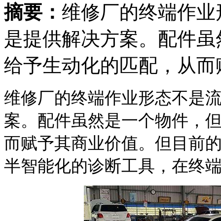
摘要：
维修厂的终端作业
是提供解决方案。配件虽
给予生动化的匹配，从而
维修厂的终端作业形态不是
案。配件虽然是一个物件，
而赋予其商业价值。但目前
半智能化的诊断工具，在终