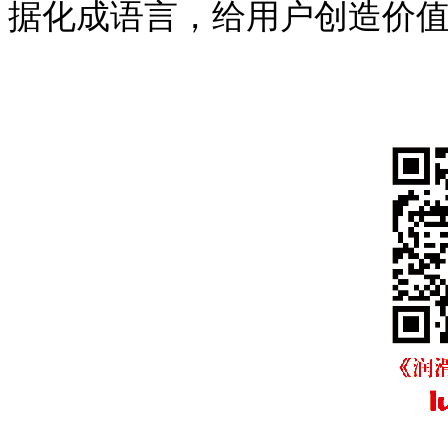
据化成语言，给用户创造价