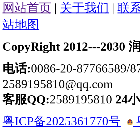
网站首页
|
关于我们
|
联
站地图
CopyRight 2012---
电话:
0086-20-87766589/8
2589195810@qq.com
客服QQ:
2589195810
24
粤ICP备2025361770号