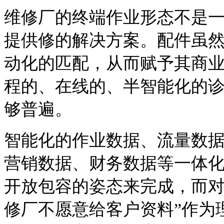
维修厂的终端作业形态不是
提供修的解决方案。配件虽
动化的匹配，从而赋予其商
程的、在线的、半智能化的
够普遍。
智能化的作业数据、流量数
营销数据、财务数据等一体
开放包容的姿态来完成，而对
修厂不愿意给客户资料”作为